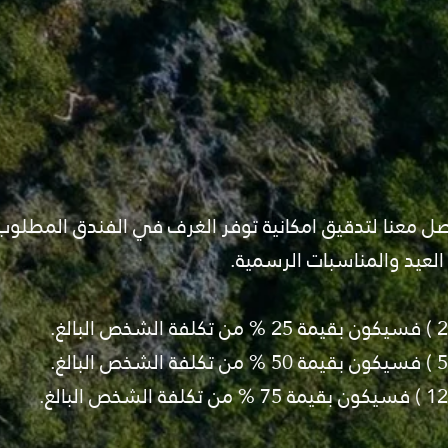
واصل معنا لتدقيق امكانية توفر الغرف في الفندق المطلوب
 العيد والمناسبات الرسمية.