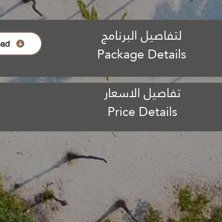
لتفاصيل البرنامج
oad
Package Details
تفاصيل الاسعار
Price Details