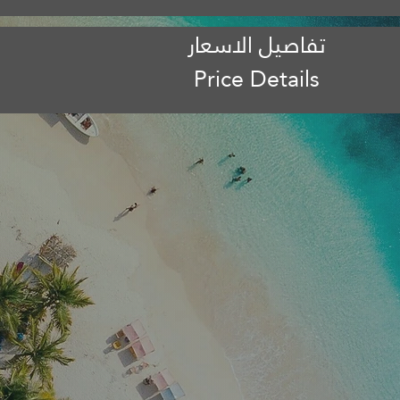
تفاصيل الاسعار
Price Details